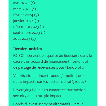
avril 2024
(1)
mars 2024
(1)
février 2024
(3)
janvier 2024
(1)
décembre 2023
(1)
septembre 2023
(1)
août 2023
(2)
Derniers articles
IQ-EQ intervient en qualité de fiduciaire dans le
cadre d’un accord de financement non-dilutif
de partage de redevances pour Nanobiotix
Valorisation et incertitudes géopolitiques :
quels impacts sur les secteurs stratégiques ?
Leveraging fiducie to guarantee transaction
security and strategic impact
Fonds d’investissement alternatifs : vers la