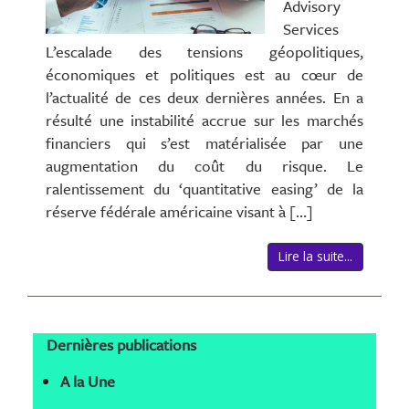
Advisory
Services
L’escalade des tensions géopolitiques,
économiques et politiques est au cœur de
l’actualité de ces deux dernières années. En a
résulté une instabilité accrue sur les marchés
financiers qui s’est matérialisée par une
augmentation du coût du risque. Le
ralentissement du ‘quantitative easing’ de la
réserve fédérale américaine visant à […]
Lire la suite...
Dernières publications
A la Une