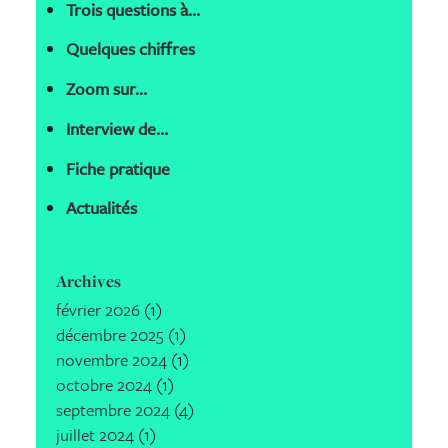
Trois questions à…
Quelques chiffres
Zoom sur…
Interview de…
Fiche pratique
Actualités
Archives
février 2026
(1)
décembre 2025
(1)
novembre 2024
(1)
octobre 2024
(1)
septembre 2024
(4)
juillet 2024
(1)