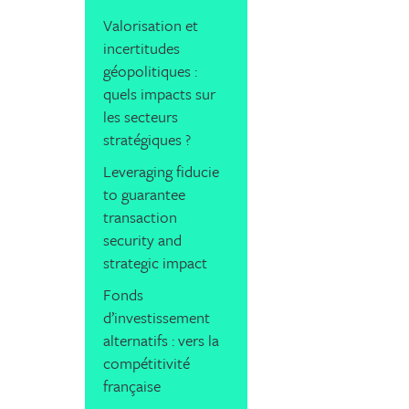
Valorisation et
incertitudes
géopolitiques :
quels impacts sur
les secteurs
stratégiques ?
Leveraging fiducie
to guarantee
transaction
security and
strategic impact
Fonds
d’investissement
alternatifs : vers la
compétitivité
française