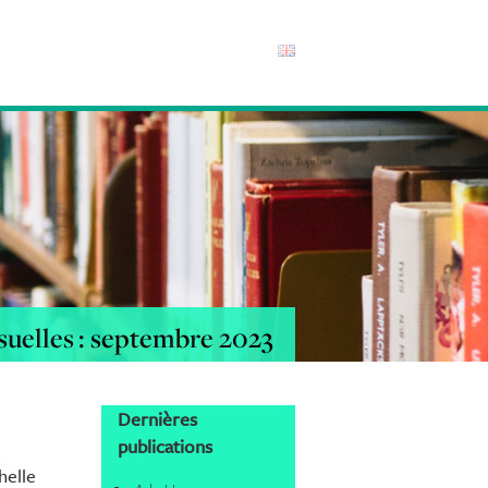
uelles : septembre 2023
Dernières
publications
elle