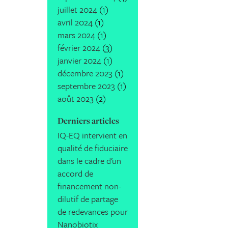
juillet 2024
(1)
avril 2024
(1)
mars 2024
(1)
février 2024
(3)
janvier 2024
(1)
décembre 2023
(1)
septembre 2023
(1)
août 2023
(2)
Derniers articles
IQ-EQ intervient en
qualité de fiduciaire
dans le cadre d’un
accord de
financement non-
dilutif de partage
de redevances pour
Nanobiotix