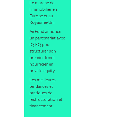
Le marché de
l’immobilier en
Europe et au
Royaume-Uni
AirFund annonce
un partenariat avec
IQ-EQ pour
structurer son
premier fonds
nourricier en
private equity
Les meilleures
tendances et
pratiques de
restructuration et
financement.