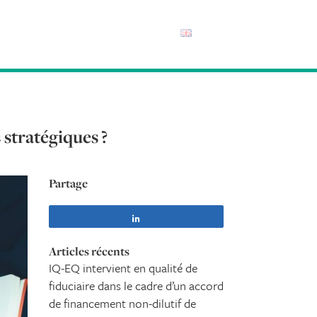
 stratégiques ?
Partage
Partagez
Articles récents
IQ-EQ intervient en qualité de
fiduciaire dans le cadre d’un accord
de financement non-dilutif de