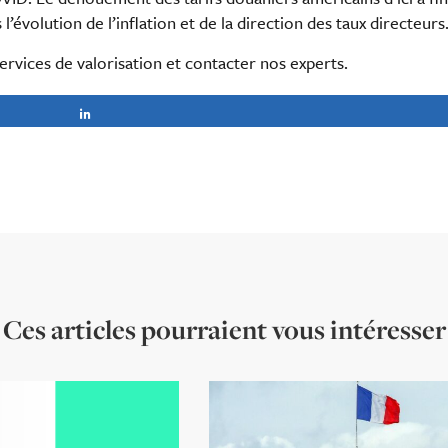
’évolution de l’inflation et de la direction des taux directeurs
rvices de valorisation et contacter nos experts.
Partagez
Ces articles pourraient vous intéresser