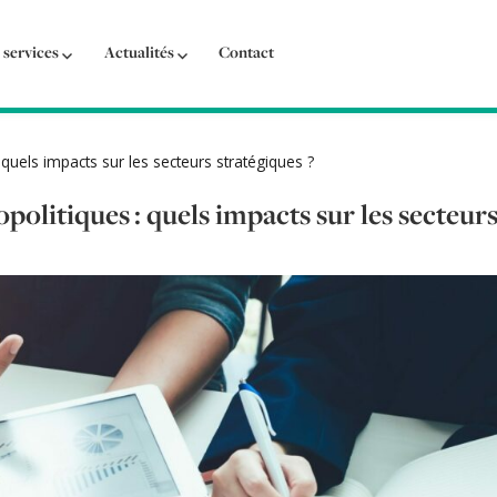
 services
Actualités
Contact
: quels impacts sur les secteurs stratégiques ?
opolitiques : quels impacts sur les secteurs