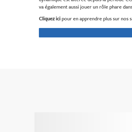
va également aussi jouer un rôle phare dans l
Cliquez ici
pour en apprendre plus sur nos se