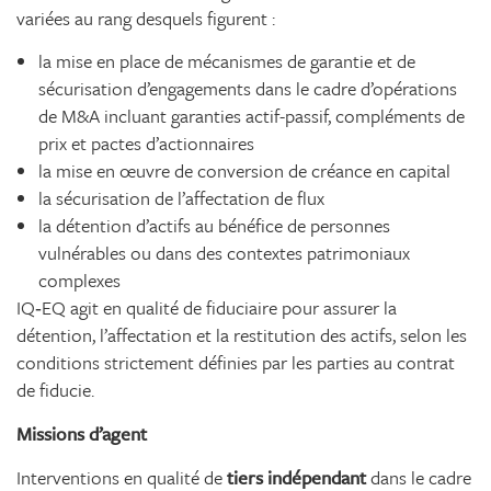
variées au rang desquels figurent :
la mise en place de mécanismes de garantie et de
sécurisation d’engagements dans le cadre d’opérations
de M&A incluant garanties actif-passif, compléments de
prix et pactes d’actionnaires
la mise en œuvre de conversion de créance en capital
la sécurisation de l’affectation de flux
la détention d’actifs au bénéfice de personnes
vulnérables ou dans des contextes patrimoniaux
complexes
IQ‑EQ agit en qualité de fiduciaire pour assurer la
détention, l’affectation et la restitution des actifs, selon les
conditions strictement définies par les parties au contrat
de fiducie.
Missions d’agent
Interventions en qualité de
tiers indépendant
dans le cadre