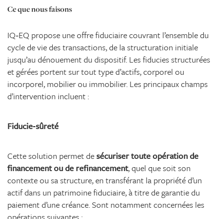
Ce que nous faisons
IQ‑EQ propose une offre fiduciaire couvrant l’ensemble du
cycle de vie des transactions, de la structuration initiale
jusqu’au dénouement du dispositif. Les fiducies structurées
et gérées portent sur tout type d’actifs, corporel ou
incorporel, mobilier ou immobilier. Les principaux champs
d’intervention incluent :
Fiducie‑sûreté
Cette solution permet de
sécuriser toute opération de
financement ou de refinancement
, quel que soit son
contexte ou sa structure, en transférant la propriété d’un
actif dans un patrimoine fiduciaire, à titre de garantie du
paiement d’une créance. Sont notamment concernées les
opérations suivantes :