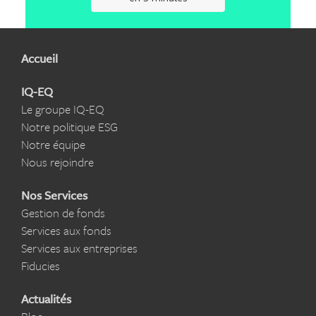
Accueil
IQ-EQ
Le groupe IQ-EQ
Notre politique ESG
Notre équipe
Nous rejoindre
Nos Services
Gestion de fonds
Services aux fonds
Services aux entreprises
Fiducies
Actualités