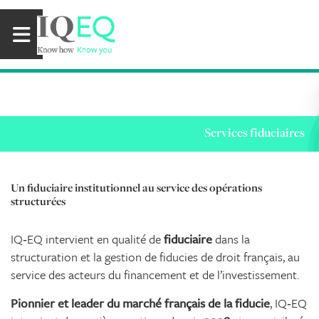
Services fiduciaires
Un fiduciaire institutionnel au service des opérations
structurées
IQ‑EQ intervient en qualité de
fiduciaire
dans la
structuration et la gestion de fiducies de droit français, au
service des acteurs du financement et de l’investissement.
Pionnier et leader du marché français de la fiducie
, IQ‑EQ