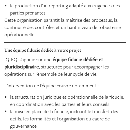
la production d’un reporting adapté aux exigences des
parties prenantes
Cette organisation garantit la maîtrise des processus, la
continuité des contrôles et un haut niveau de robustesse
opérationnelle.
Une équipe fiducie dédiée à votre projet
IQ‑EQ s’appuie sur une
équipe fiducie dédiée et
pluridisciplinaire
, structurée pour accompagner les
opérations sur l’ensemble de leur cycle de vie.
L’intervention de l’équipe couvre notamment :
la structuration juridique et opérationnelle de la fiducie,
en coordination avec les parties et leurs conseils
la mise en place de la fiducie, incluant le transfert des
actifs, les formalités et l’organisation du cadre de
gouvernance