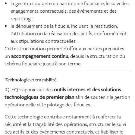
la gestion courante du patrimoine fiduciaire, le suivi des
engagements contractuels, des événements et des
reportings
le dénouement de la fiducie, incluant la restitution,
l’attribution ou la réalisation des actifs, conformément
aux stipulations contractuelles
Cette structuration permet d’offrir aux parties prenantes
un
accompagnement continu
, depuis la structuration du
schéma fiduciaire jusqu’à son terme.
Technologie et traçabilité
IQ‑EQ s’appuie sur des
outils internes et des solutions
technologiques de premier plan
afin de soutenir la gestion
opérationnelle et le pilotage des fiducies.
Cette technologie contribue notamment à renforcer la
sécurité et la traçabilité des opérations, structurer le suivi
des actifs et des événements contractuels, et fiabiliser le