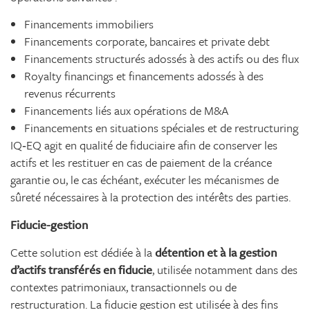
Financements immobiliers
Financements corporate, bancaires et private debt
Financements structurés adossés à des actifs ou des flux
Royalty financings et financements adossés à des
revenus récurrents
Financements liés aux opérations de M&A
Financements en situations spéciales et de restructuring
IQ‑EQ agit en qualité de fiduciaire afin de conserver les
actifs et les restituer en cas de paiement de la créance
garantie ou, le cas échéant, exécuter les mécanismes de
sûreté nécessaires à la protection des intérêts des parties.
Fiducie-gestion
Cette solution est dédiée à la
détention et à la gestion
d’actifs transférés en fiducie
, utilisée notamment dans des
contextes patrimoniaux, transactionnels ou de
restructuration. La fiducie gestion est utilisée à des fins