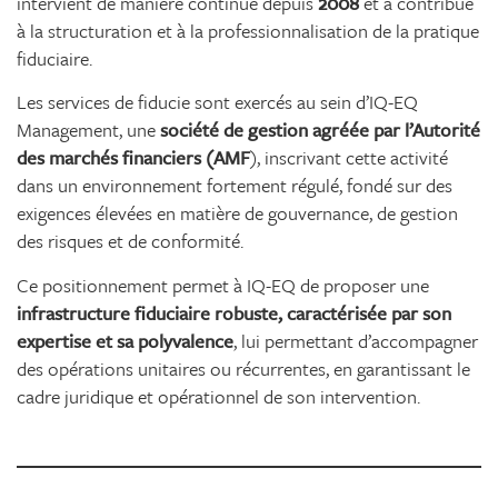
intervient de manière continue depuis
2008
et a contribué
à la structuration et à la professionnalisation de la pratique
fiduciaire.
Les services de fiducie sont exercés au sein d’IQ-EQ
Management, une
société de gestion agréée par l’Autorité
des marchés financiers (AMF
), inscrivant cette activité
dans un environnement fortement régulé, fondé sur des
exigences élevées en matière de gouvernance, de gestion
des risques et de conformité.
Ce positionnement permet à IQ-EQ de proposer une
infrastructure fiduciaire robuste, caractérisée par son
expertise et sa polyvalence
, lui permettant d’accompagner
des opérations unitaires ou récurrentes, en garantissant le
cadre juridique et opérationnel de son intervention.