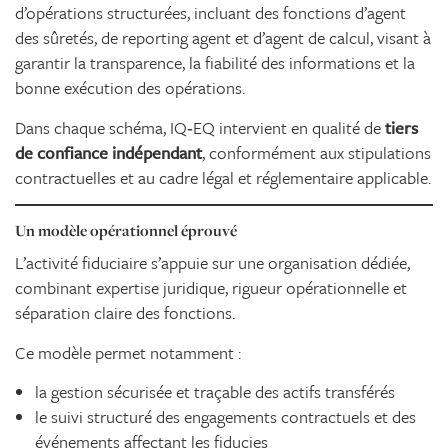
d’opérations structurées, incluant des fonctions d’agent
des sûretés, de reporting agent et d’agent de calcul, visant à
garantir la transparence, la fiabilité des informations et la
bonne exécution des opérations.
Dans chaque schéma, IQ‑EQ intervient en qualité de
tiers
de confiance indépendant
, conformément aux stipulations
contractuelles et au cadre légal et réglementaire applicable.
Un modèle opérationnel éprouvé
L’activité fiduciaire s’appuie sur une organisation dédiée,
combinant expertise juridique, rigueur opérationnelle et
séparation claire des fonctions.
Ce modèle permet notamment :
la gestion sécurisée et traçable des actifs transférés
le suivi structuré des engagements contractuels et des
événements affectant les fiducies