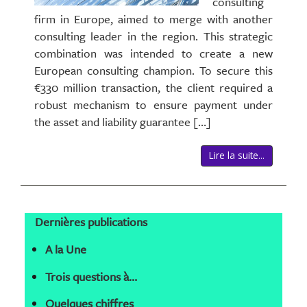
consulting
firm in Europe, aimed to merge with another
consulting leader in the region. This strategic
combination was intended to create a new
European consulting champion. To secure this
€330 million transaction, the client required a
robust mechanism to ensure payment under
the asset and liability guarantee […]
Lire la suite...
Dernières publications
A la Une
Trois questions à…
Quelques chiffres