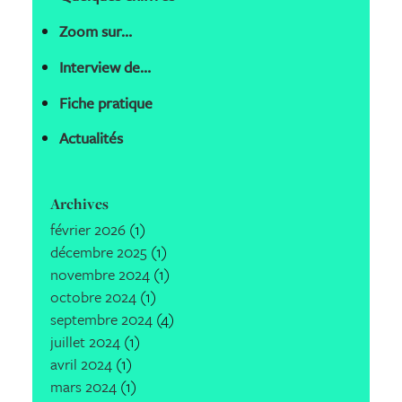
Zoom sur…
Interview de…
Fiche pratique
Actualités
Archives
février 2026
(1)
décembre 2025
(1)
novembre 2024
(1)
octobre 2024
(1)
septembre 2024
(4)
juillet 2024
(1)
avril 2024
(1)
mars 2024
(1)