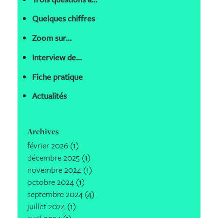
Quelques chiffres
Zoom sur…
Interview de…
Fiche pratique
Actualités
Archives
février 2026
(1)
décembre 2025
(1)
novembre 2024
(1)
octobre 2024
(1)
septembre 2024
(4)
juillet 2024
(1)