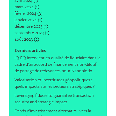
avril 2024
(1)
mars 2024
(1)
février 2024
(3)
janvier 2024
(1)
décembre 2023
(1)
septembre 2023
(1)
août 2023
(2)
Derniers articles
IQ-EQ intervient en qualité de fiduciaire dans le
cadre d’un accord de financement non-dilutif
de partage de redevances pour Nanobiotix
Valorisation et incertitudes géopolitiques :
quels impacts sur les secteurs stratégiques ?
Leveraging fiducie to guarantee transaction
security and strategic impact
Fonds d’investissement alternatifs : vers la