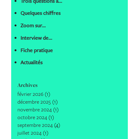
Trois questions à…
Quelques chiffres
Zoom sur…
Interview de…
Fiche pratique
Actualités
Archives
février 2026
(1)
décembre 2025
(1)
novembre 2024
(1)
octobre 2024
(1)
septembre 2024
(4)
juillet 2024
(1)