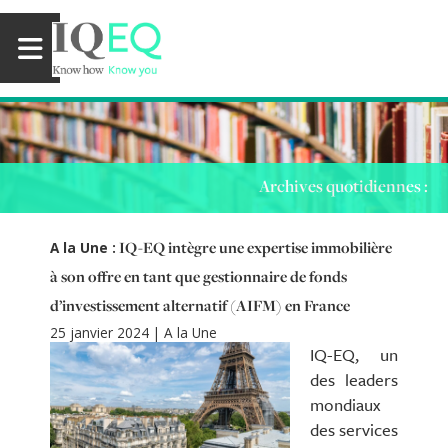
Archives quotidiennes :
IQ-EQ intègre une expertise immobilière
A la Une :
à son offre en tant que gestionnaire de fonds
d’investissement alternatif (AIFM) en France
25 janvier 2024
|
A la Une
IQ-EQ, un
des leaders
mondiaux
des services