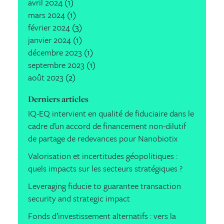
avril 2024
(1)
mars 2024
(1)
février 2024
(3)
janvier 2024
(1)
décembre 2023
(1)
septembre 2023
(1)
août 2023
(2)
Derniers articles
IQ-EQ intervient en qualité de fiduciaire dans le
cadre d’un accord de financement non-dilutif
de partage de redevances pour Nanobiotix
Valorisation et incertitudes géopolitiques :
quels impacts sur les secteurs stratégiques ?
Leveraging fiducie to guarantee transaction
security and strategic impact
Fonds d’investissement alternatifs : vers la