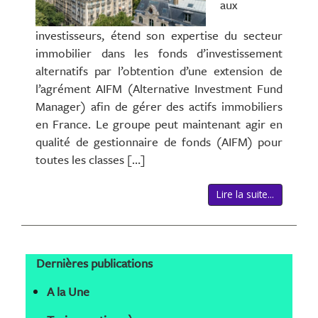
aux
investisseurs, étend son expertise du secteur
immobilier dans les fonds d’investissement
alternatifs par l’obtention d’une extension de
l’agrément AIFM (Alternative Investment Fund
Manager) afin de gérer des actifs immobiliers
en France. Le groupe peut maintenant agir en
qualité de gestionnaire de fonds (AIFM) pour
toutes les classes […]
Lire la suite...
Dernières publications
A la Une